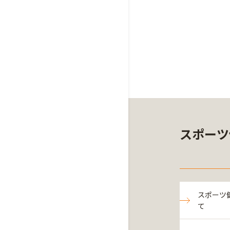
スポーツ
スポーツ
て