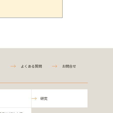
よくある質問
お問合せ
研究