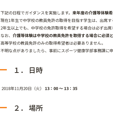
下記の日程でガイダンスを実施します。
来年度の介護等体験希
現在1年生で中学校の教員免許の取得を目指す学生は、出席す
2年生以上でも、中学校の免許取得を希望する場合は必ず出席
なお、
介護等体験は中学校の教員免許を取得する場合に必須
高等学校の教員免許のみの取得希望者は必要ありません。
不明な点がありましたら、事前にスポーツ健康学部事務課に
１． 日時
2018年11月20日（火）
13：00 ～ 13：35
２． 場所