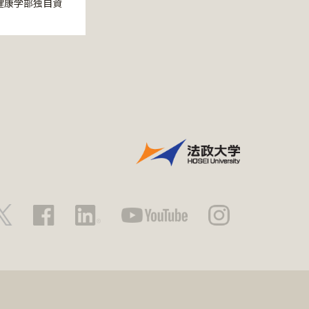
健康学部独自資