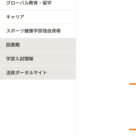
グローバル教育・留学
キャリア
スポーツ健康学部独自資格
図書館
学部入試情報
法政ポータルサイト