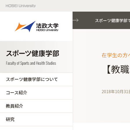
スポーツ健康学部
在学生の方へ
【教職
スポーツ健康学部について
2018年10月31
コース紹介
教員紹介
研究