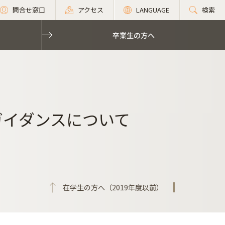
問合せ窓口
アクセス
LANGUAGE
検索
卒業生の方へ
ガイダンスについて
在学生の方へ（2019年度以前）