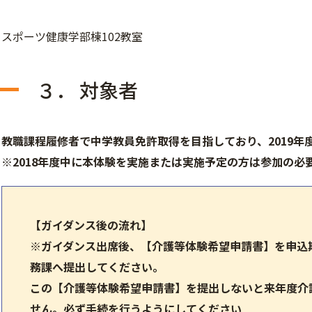
スポーツ健康学部棟102教室
３． 対象者
教職課程履修者で中学教員免許取得を目指しており、
2019年
※2018年度中に本体験を実施または実施予定の方は参加の必
【ガイダンス後の流れ】
※ガイダンス出席後、【介護等体験希望申請書】を申込
務課へ提出してください。
この【介護等体験希望申請書】を提出しないと来年度介
せん。必ず手続を行うようにしてください