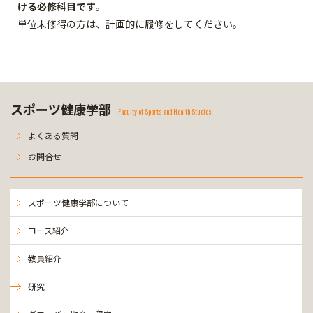
ける必修科目です
。
単位未修得の方は、計画的に履修をしてください。
スポーツ健康学部
Faculty of Sports and Health Studies
よくある質問
お問合せ
スポーツ健康学部について
コース紹介
教員紹介
研究