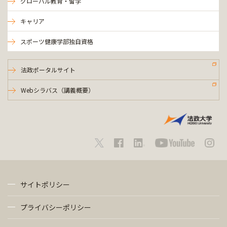
グローバル教育・留学
キャリア
スポーツ健康学部独自資格
法政ポータルサイト
Webシラバス（講義概要）
サイトポリシー
プライバシーポリシー