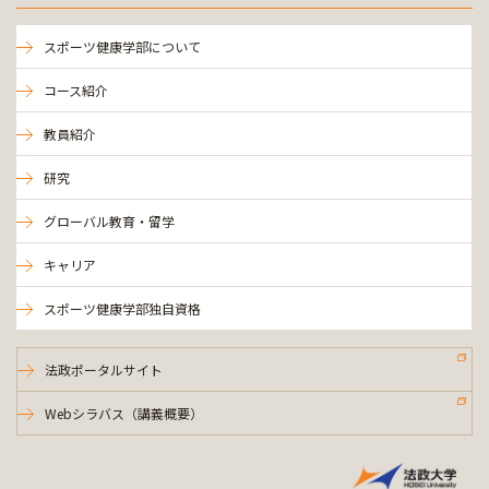
スポーツ健康学部について
コース紹介
教員紹介
研究
グローバル教育・留学
キャリア
スポーツ健康学部独自資格
法政ポータルサイト
Webシラバス（講義概要）