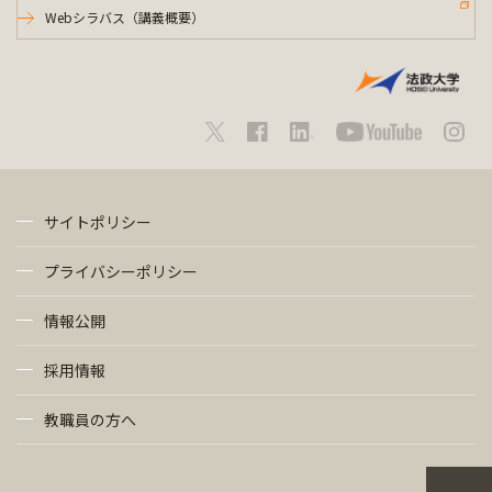
Webシラバス（講義概要）
サイトポリシー
プライバシーポリシー
情報公開
採用情報
教職員の方へ