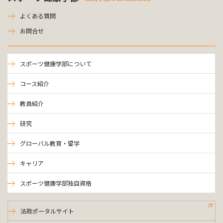
よくある質問
お問合せ
スポーツ健康学部について
コース紹介
教員紹介
研究
グローバル教育・留学
キャリア
スポーツ健康学部独自資格
法政ポータルサイト