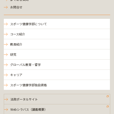
お問合せ
スポーツ健康学部について
コース紹介
教員紹介
研究
グローバル教育・留学
キャリア
スポーツ健康学部独自資格
法政ポータルサイト
Webシラバス（講義概要）