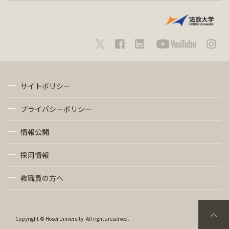
サイトポリシー
プライバシーポリシー
情報公開
採用情報
教職員の方へ
Copyright © Hosei University. All rights reserved.