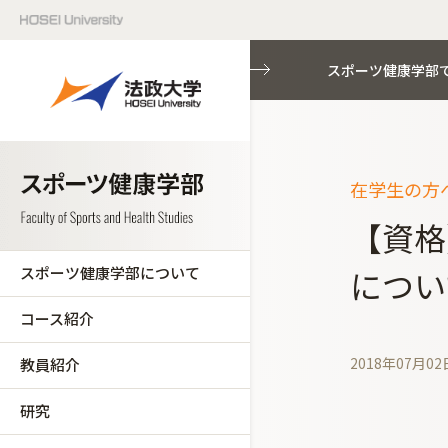
スポーツ健康学部
在学生の方へ
【資格
スポーツ健康学部について
につい
コース紹介
2018年07月02
教員紹介
研究