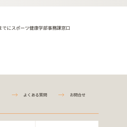
までにスポーツ健康学部事務課窓口
よくある質問
お問合せ