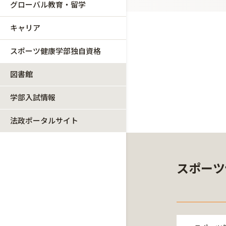
グローバル教育・留学
キャリア
スポーツ健康学部独自資格
図書館
学部入試情報
法政ポータルサイト
スポーツ