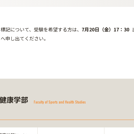
標記について、受験を希望する方は、
7月20日（金）17：30
へ申し出てください。
健康学部
Faculty of Sports and Health Studies