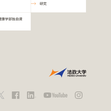
研究
健康学部独自資