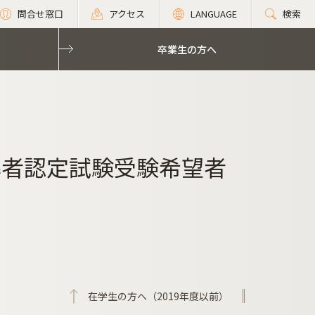
問合せ窓口
アクセス
LANGUAGE
検索
卒業生の方へ
導者認定試験受験希望者
在学生の方へ（2019年度以前）