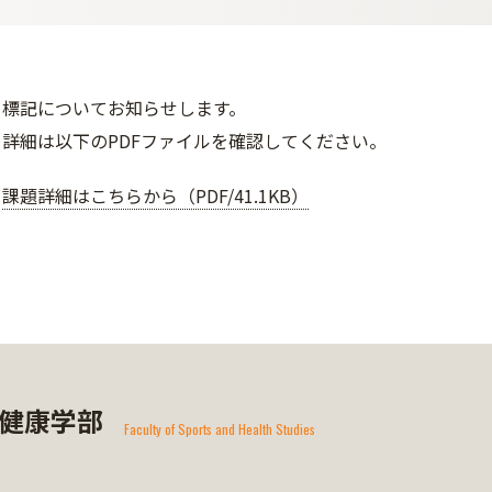
標記についてお知らせします。
詳細は以下のPDFファイルを確認してください。
課題詳細はこちらから（PDF/41.1KB）
健康学部
Faculty of Sports and Health Studies