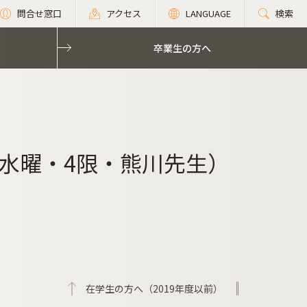
問合せ窓口
アクセス
LANGUAGE
検索
卒業生の方へ
水曜・4限・熊川先生）
在学生の方へ（2019年度以前）