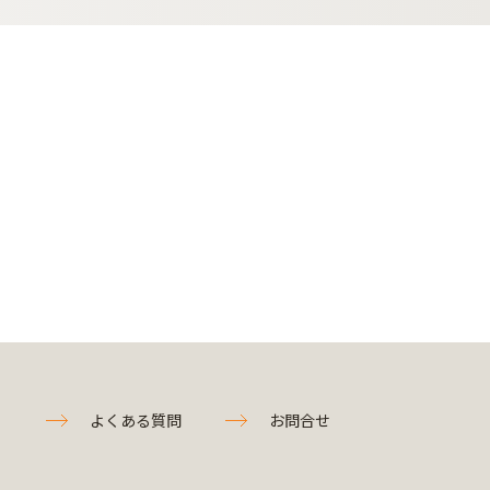
よくある質問
お問合せ