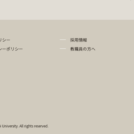
リシー
採用情報
シーポリシー
教職員の方へ
University. All rights reserved.