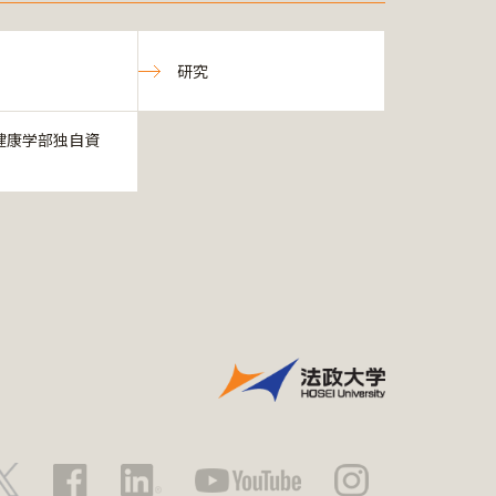
研究
健康学部独自資