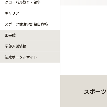
グローバル教育・留学
キャリア
スポーツ健康学部独自資格
図書館
学部入試情報
法政ポータルサイト
スポーツ