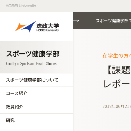
スポーツ健康学部
在学生の方へ
【課題
スポーツ健康学部について
レポー
コース紹介
2018年06月21
教員紹介
研究