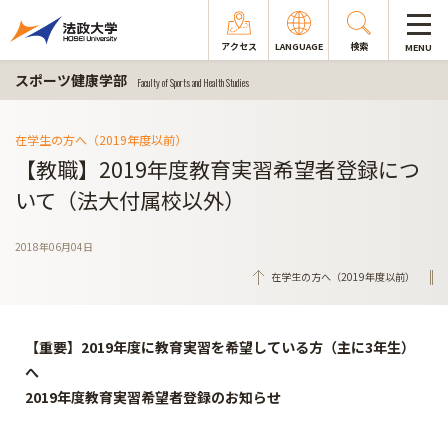
アクセス
LANGUAGE
検索
MENU
スポーツ健康学部
Faculty of Sports and Health Studies
在学生の方へ（2019年度以前）
【教職】2019年度教育実習希望者登録につ
いて（法大付属校以外）
2018年06月04日
在学生の方へ（2019年度以前）
【重要】2019年度に教育実習を希望している方（主に3年生）
へ
2019年度教育実習希望者登録のお知らせ