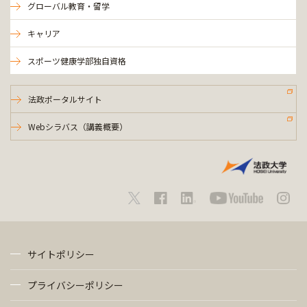
グローバル教育・留学
キャリア
スポーツ健康学部独自資格
法政ポータルサイト
Webシラバス（講義概要）
サイトポリシー
プライバシーポリシー