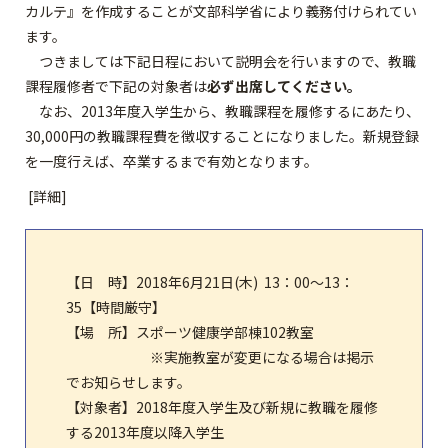
カルテ』を作成することが文部科学省により義務付けられてい
ます。
つきましては下記日程において説明会を行いますので、教職
課程履修者で下記の対象者は
必ず出席してください。
なお、2013年度入学生から、教職課程を履修するにあたり、
30,000円の教職課程費を徴収することになりました。新規登録
を一度行えば、卒業するまで有効となります。
[詳細]
【日 時】2018年6月21日(木) 13：00～13：
35【時間厳守】
【場 所】スポーツ健康学部棟102教室
※実施教室が変更になる場合は掲示
でお知らせします。
【対象者】2018年度入学生及び新規に教職を履修
する2013年度以降入学生