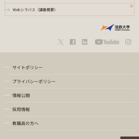
Webシラバス（講義概要）
サイトポリシー
プライバシーポリシー
情報公開
採用情報
教職員の方へ