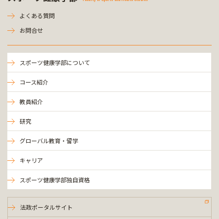
よくある質問
お問合せ
スポーツ健康学部について
コース紹介
教員紹介
研究
グローバル教育・留学
キャリア
スポーツ健康学部独自資格
法政ポータルサイト