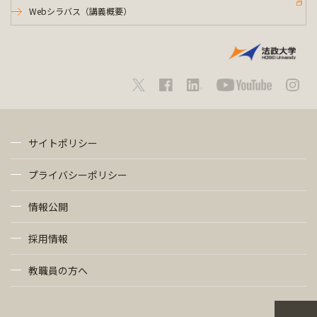
Webシラバス（講義概要）
サイトポリシー
プライバシーポリシー
情報公開
採用情報
教職員の方へ