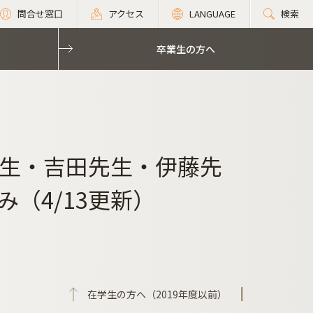
問合せ窓口
アクセス
LANGUAGE
検索
卒業生の方へ
生・吉田先生・伊藤先
1のみ（4/13更新）
在学生の方へ（2019年度以前）