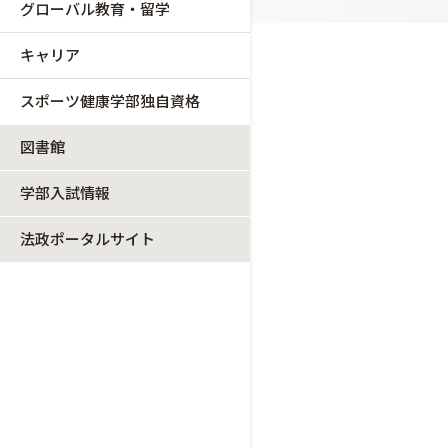
グローバル教育・留学
キャリア
スポーツ健康学部独自資格
図書館
学部入試情報
法政ポータルサイト