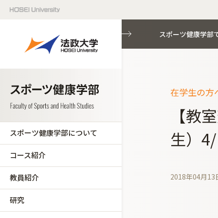
スポーツ健康学部
在学生の方へ
【教室
スポーツ健康学部について
生）4/
コース紹介
2018年04月13
教員紹介
研究