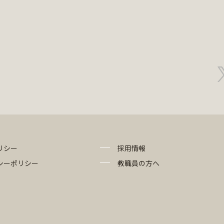
リシー
採用情報
シーポリシー
教職員の方へ