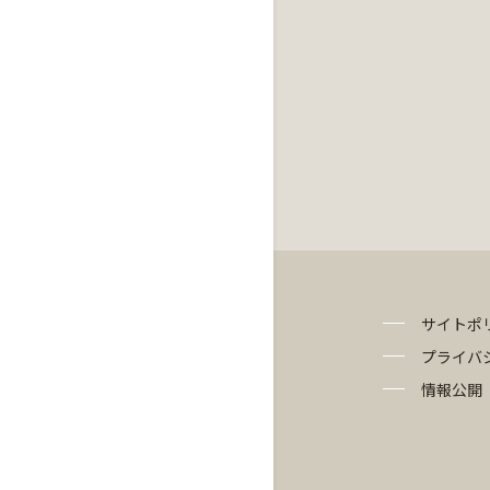
サイトポ
プライバ
情報公開