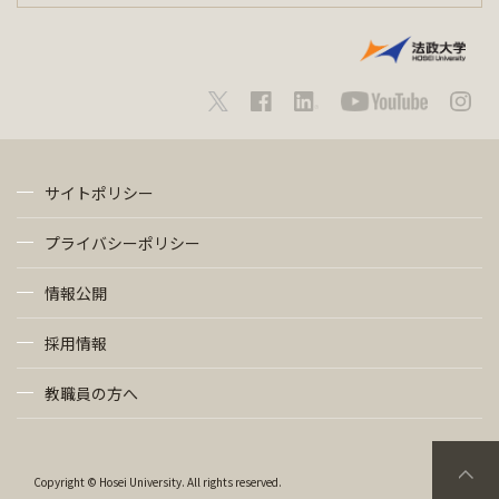
サイトポリシー
プライバシーポリシー
情報公開
採用情報
教職員の方へ
Copyright © Hosei University. All rights reserved.