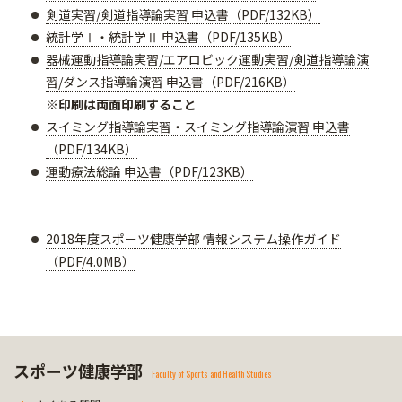
剣道実習/剣道指導論実習 申込書（PDF/132KB）
統計学Ⅰ・統計学Ⅱ 申込書（PDF/135KB）
器械運動指導論実習/エアロビック運動実習/剣道指導論演
習/ダンス指導論演習 申込書（PDF/216KB）
※印刷は両面印刷すること
スイミング指導論実習・スイミング指導論演習 申込書
（PDF/134KB）
運動療法総論 申込書（PDF/123KB）
2018年度スポーツ健康学部 情報システム操作ガイド
（PDF/4.0MB）
スポーツ健康学部
Faculty of Sports and Health Studies