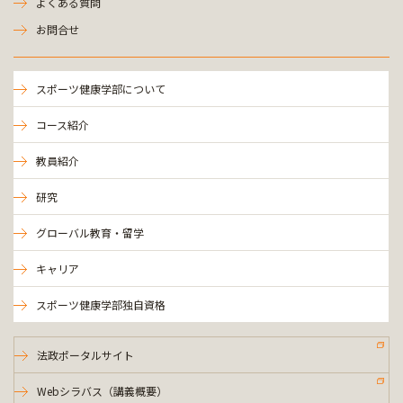
よくある質問
お問合せ
スポーツ健康学部について
コース紹介
教員紹介
研究
グローバル教育・留学
キャリア
スポーツ健康学部独自資格
法政ポータルサイト
Webシラバス（講義概要）