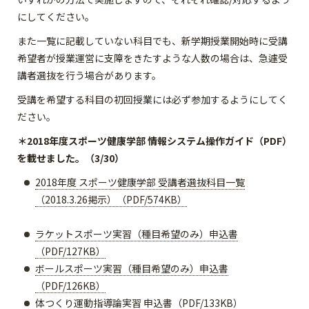
にしてください。
また一覧に記載していない科目でも、新学期授業開始時に受講
希望者が授業運営に支障をきたすような人数の場合は、急遽受
講者選抜を行う場合があります。
受講を希望する科目の初回授業には必ず参加するようにしてく
ださい。
＊2018年度スポーツ健康学部 情報システム操作ガイド（PDF）
を載せました。（3/30）
2018年度 スポーツ健康学部 受講者選抜科目一覧
（2018.3.26掲示）（PDF/574KB）
ラケットスポーツ実習（種目希望のみ）申込書
（PDF/127KB）
ボールスポーツ実習（種目希望のみ）申込書
（PDF/126KB）
体つくり運動指導論実習 申込書（PDF/133KB）