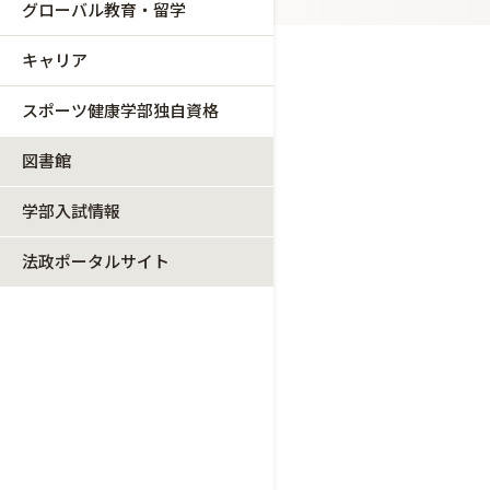
グローバル教育・留学
キャリア
スポーツ健康学部独自資格
図書館
学部入試情報
法政ポータルサイト