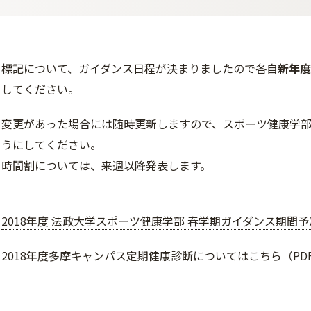
標記について、ガイダンス日程が決まりましたので各自
新年度
してください。
変更があった場合には随時更新しますので、スポーツ健康学部
うにしてください。
時間割については、来週以降発表します。
2018年度 法政大学スポーツ健康学部 春学期ガイダンス期間予定表
2018年度多摩キャンパス定期健康診断についてはこちら（PDF/