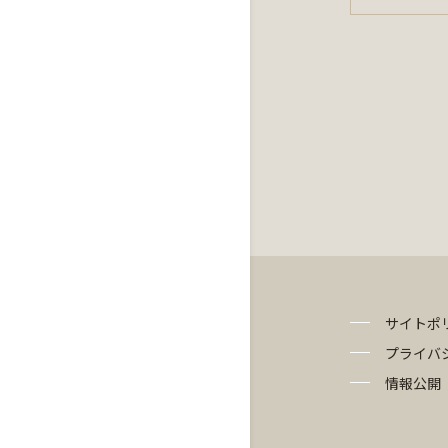
サイトポ
プライバ
情報公開