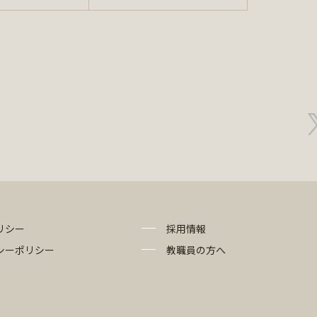
リシー
採用情報
シーポリシー
教職員の方へ