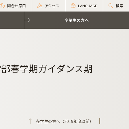
問合せ窓口
アクセス
LANGUAGE
検索
卒業生の方へ
学部春学期ガイダンス期
在学生の方へ（2019年度以前）