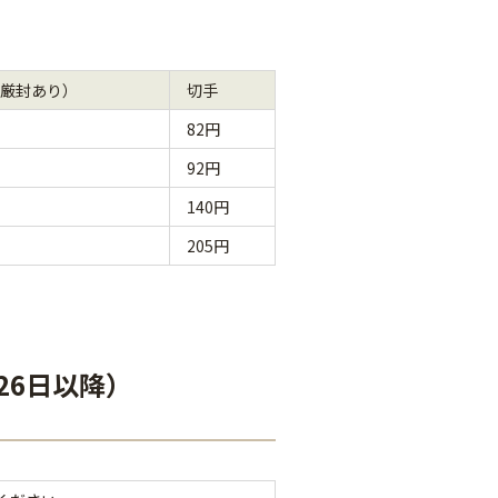
厳封あり）
切手
82円
92円
140円
205円
26日以降）