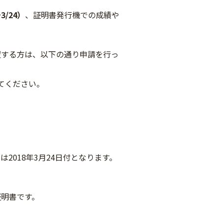
3/24）
、証明書発行機での成績や
望する方は、以下の通り申請を行っ
てください。
2018年3月24日付となります。
明書です。