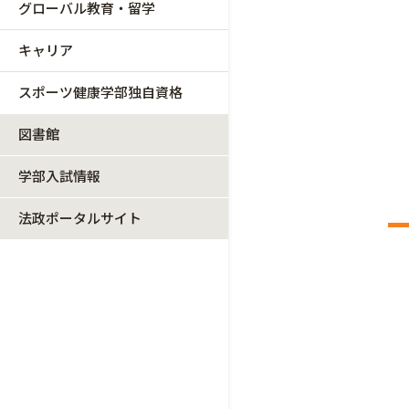
グローバル教育・留学
キャリア
スポーツ健康学部独自資格
図書館
学部入試情報
法政ポータルサイト