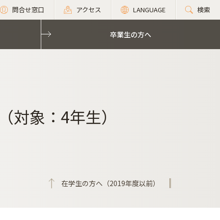
問合せ窓口
アクセス
LANGUAGE
検索
卒業生の方へ
（対象：4年生）
在学生の方へ（2019年度以前）