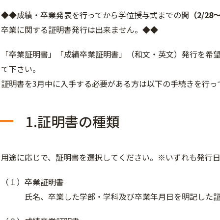
◆◆成績・卒業発表を行ってから学位授与式までの間
（2/28～
卒業に関する証明書発行は出来ません。◆◆
「卒業証明書」「成績卒業証明書」（和文・英文）発行を希
て下さい。
証明書を3月中に入手する必要がある方は以下の手続きを行っ
1.証明書の種類
用途に応じで、証明書を選択してください。※いずれも発行日は
（１）卒業証明書
氏名、卒業した学部・学科及び卒業年月日を明記した証