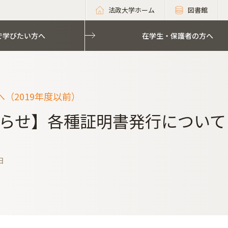
法政大学ホーム
図書館
で学びたい方へ
在学生・保護者の方へ
（2019年度以前）
らせ】各種証明書発行について
日