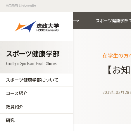
スポーツ健康学部
在学生の方へ
【お知
スポーツ健康学部について
2018年02月28
コース紹介
教員紹介
研究