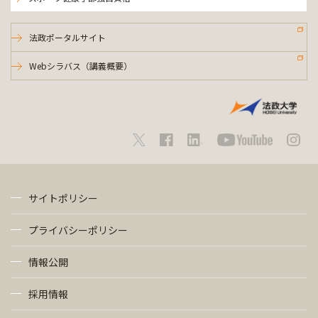
法政ポータルサイト
Webシラバス（講義概要）
サイトポリシー
プライバシーポリシー
情報公開
採用情報