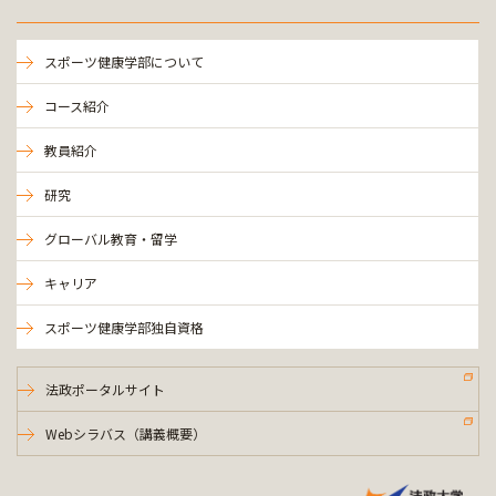
スポーツ健康学部について
コース紹介
教員紹介
研究
グローバル教育・留学
キャリア
スポーツ健康学部独自資格
法政ポータルサイト
Webシラバス（講義概要）