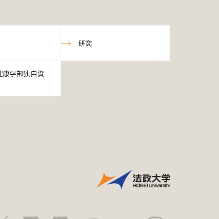
研究
健康学部独自資