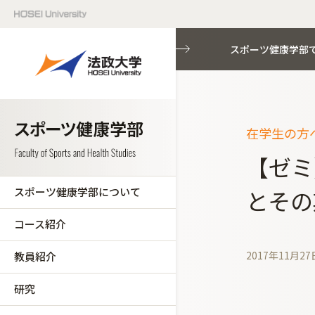
スポーツ健康学部
在学生の方へ
【ゼミ
スポーツ健康学部について
とその
コース紹介
2017年11月27
教員紹介
研究