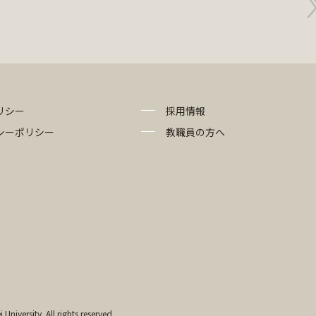
リシー
採用情報
シーポリシー
教職員の方へ
University. All rights reserved.