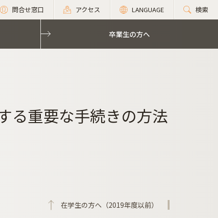
問合せ窓口
アクセス
LANGUAGE
検索
卒業生の方へ
関する重要な手続きの方法
在学生の方へ（2019年度以前）