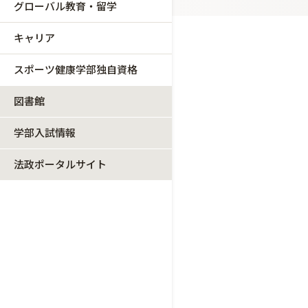
グローバル教育・留学
キャリア
スポーツ健康学部独自資格
図書館
学部入試情報
法政ポータルサイト