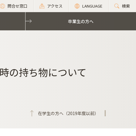
問合せ窓口
アクセス
LANGUAGE
検索
卒業生の方へ
時の持ち物について
在学生の方へ（2019年度以前）