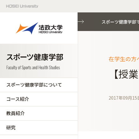
スポーツ健康学部
在学生の方へ
【授業
スポーツ健康学部について
2017年09月15
コース紹介
教員紹介
研究