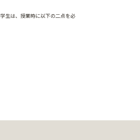
る学生は、授業時に以下の二点を必