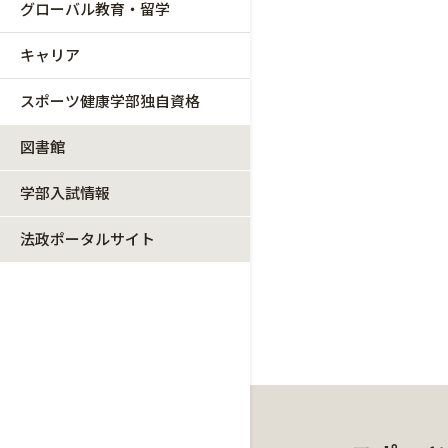
グローバル教育・留学
キャリア
スポーツ健康学部独自資格
図書館
学部入試情報
法政ポータルサイト