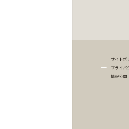
サイトポ
プライバ
情報公開