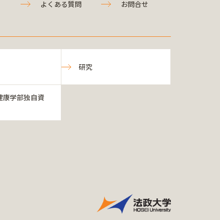
よくある質問
お問合せ
研究
健康学部独自資