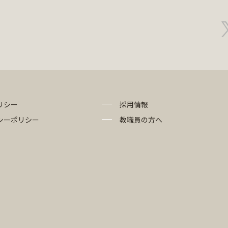
リシー
採用情報
シーポリシー
教職員の方へ