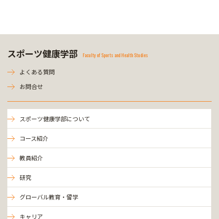
スポーツ健康学部
Faculty of Sports and Health Studies
よくある質問
お問合せ
スポーツ健康学部について
コース紹介
教員紹介
研究
グローバル教育・留学
キャリア