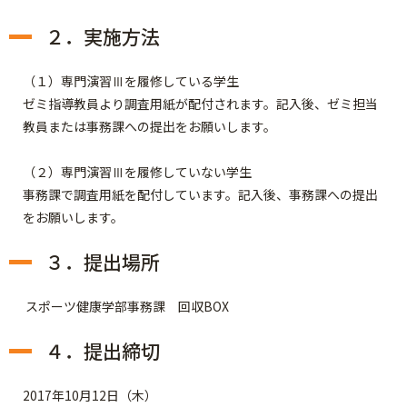
２．実施方法
（１）専門演習Ⅲを履修している学生
ゼミ指導教員より調査用紙が配付されます。記入後、ゼミ担当
教員または事務課への提出をお願いします。
（２）専門演習Ⅲを履修していない学生
事務課で調査用紙を配付しています。記入後、事務課への提出
をお願いします。
３．提出場所
スポーツ健康学部事務課 回収BOX
４．提出締切
2017年10月12日（木）