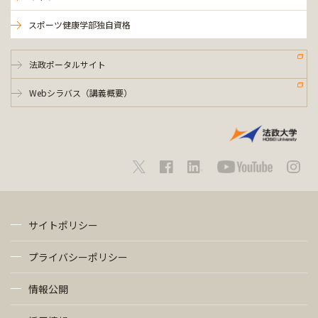
スポーツ健康学部独自資格
法政ポータルサイト
Webシラバス（講義概要）
サイトポリシー
プライバシーポリシー
情報公開