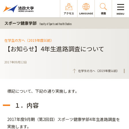
アクセス
LANGUAGE
検索
MENU
スポーツ健康学部
Faculty of Sports and Health Studies
在学生の方へ（2019年度以前）
【お知らせ】4年生進路調査について
2017年09月12日
在学生の方へ（2019年度以前）
標記について、下記の通り実施します。
１．内容
2017年度9月期（第2回目）スポーツ健康学部4年生進路調査を
実施します。