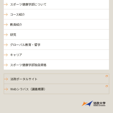
スポーツ健康学部について
コース紹介
教員紹介
研究
グローバル教育・留学
キャリア
スポーツ健康学部独自資格
法政ポータルサイト
Webシラバス（講義概要）