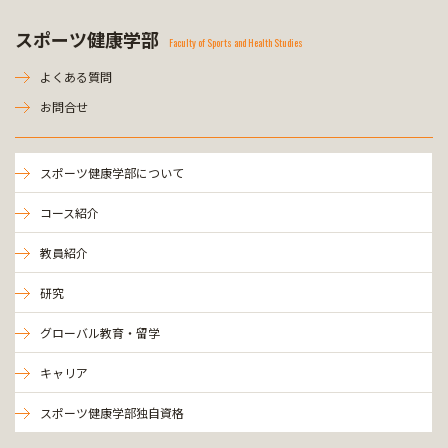
スポーツ健康学部
Faculty of Sports and Health Studies
よくある質問
お問合せ
スポーツ健康学部について
コース紹介
教員紹介
研究
グローバル教育・留学
キャリア
スポーツ健康学部独自資格