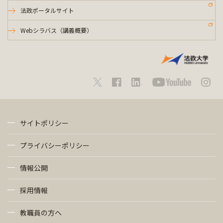
法政ポータルサイト
Webシラバス（講義概要）
サイトポリシー
プライバシーポリシー
情報公開
採用情報
教職員の方へ