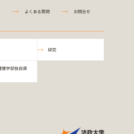
よくある質問
お問合せ
研究
健康学部独自資