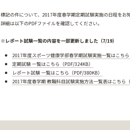
標記の件について、2017年度春学期定期試験実施の日程をお
詳細は以下のPDFファイルを確認してください。
※レポート試験一覧の内容を一部更新しました（7/19）
2017年度スポーツ健康学部春学期試験実施一覧はこちら（P
定期試験 一覧はこちら（PDF/324KB）
レポート試験 一覧はこちら（PDF/380KB）
2017年度春学期 教職科目試験実施方法一覧表はこちら（PD