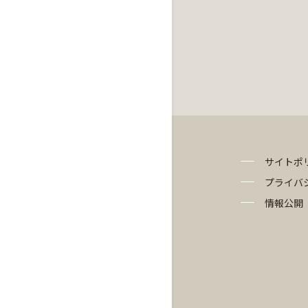
サイトポ
プライバ
情報公開