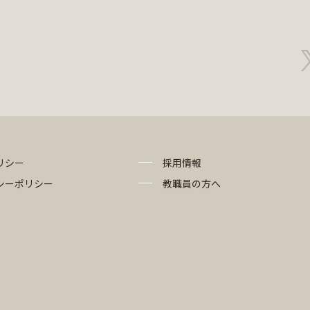
リシー
採用情報
シーポリシー
教職員の方へ