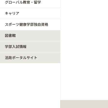
グローバル教育・留学
キャリア
スポーツ健康学部独自資格
図書館
学部入試情報
法政ポータルサイト