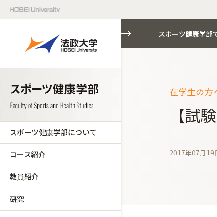
スポーツ健康学部
在学生の方へ
【試験
スポーツ健康学部について
2017年07月19
コース紹介
教員紹介
研究