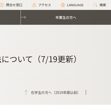
問合せ窓口
アクセス
LANGUAGE
検索
卒業生の方へ
について（7/19更新）
在学生の方へ（2019年度以前）