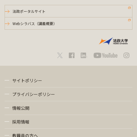
法政ポータルサイト
Webシラバス（講義概要）
サイトポリシー
プライバシーポリシー
情報公開
採用情報
教職員の方へ