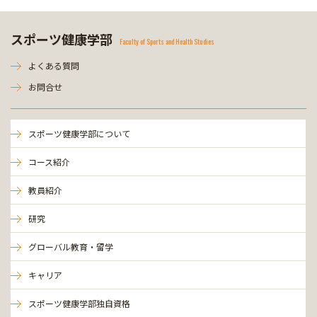
スポーツ健康学部
Faculty of Sports and Health Studies
よくある質問
お問合せ
スポーツ健康学部について
コース紹介
教員紹介
研究
グローバル教育・留学
キャリア
スポーツ健康学部独自資格