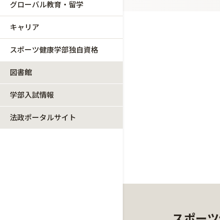
グローバル教育・留学
キャリア
スポーツ健康学部独自資格
図書館
学部入試情報
法政ポータルサイト
スポーツ