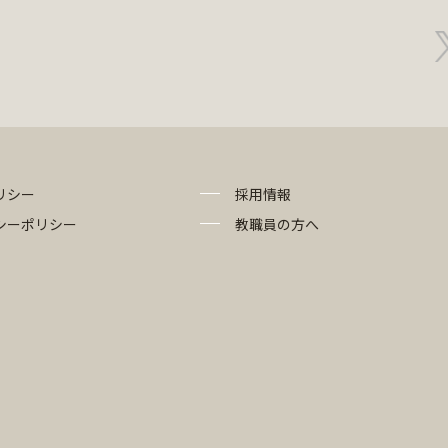
リシー
採用情報
シーポリシー
教職員の方へ