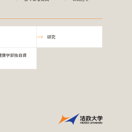
研究
健康学部独自資