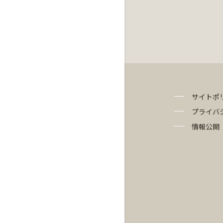
サイトポ
プライバ
情報公開