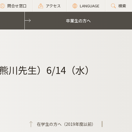
問合せ窓口
アクセス
LANGUAGE
検索
卒業生の方へ
川先生）6/14（水）
在学生の方へ（2019年度以前）