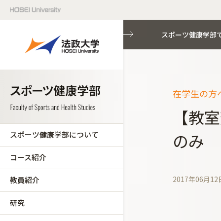
スポーツ健康学部
在学生の方へ
【教室
スポーツ健康学部について
のみ
コース紹介
2017年06月12
教員紹介
研究