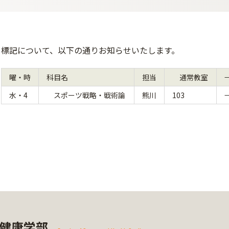
標記について、以下の通りお知らせいたします。
曜・時
科目名
担当
通常教室
水・4
スポーツ戦略・戦術論
熊川
103
健康学部