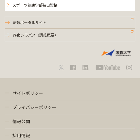
スポーツ健康学部独自資格
法政ポータルサイト
Webシラバス（講義概要）
サイトポリシー
プライバシーポリシー
情報公開
採用情報