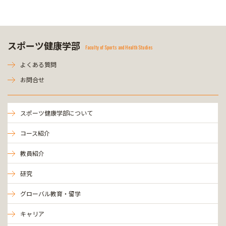
スポーツ健康学部
Faculty of Sports and Health Studies
よくある質問
お問合せ
スポーツ健康学部について
コース紹介
教員紹介
研究
グローバル教育・留学
キャリア