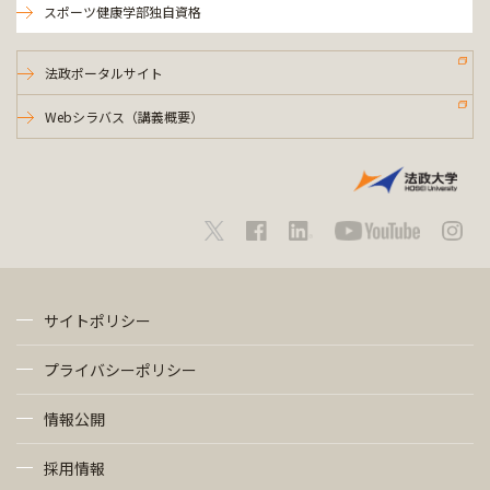
スポーツ健康学部独自資格
法政ポータルサイト
Webシラバス（講義概要）
サイトポリシー
プライバシーポリシー
情報公開
採用情報