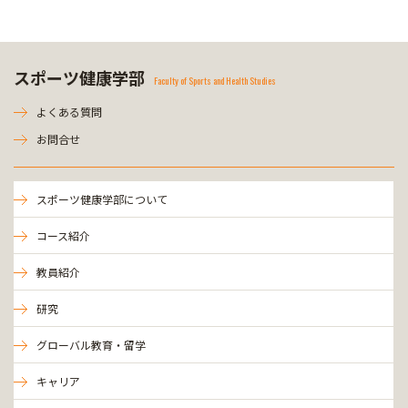
スポーツ健康学部
Faculty of Sports and Health Studies
よくある質問
お問合せ
スポーツ健康学部について
コース紹介
教員紹介
研究
グローバル教育・留学
キャリア