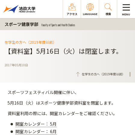
アクセス
LANGUAGE
検索
MENU
スポーツ健康学部
Faculty of Sports and Health Studies
在学生の方へ（2019年度以前）
【資料室】5月16日（火）は閉室します。
2017年05月10日
在学生の方へ（2019年度以前）
スポーツフェスティバル開催に伴い、
5月16日（火）はスポーツ健康学部資料室を閉室します。
資料室利用の際には、開室カレンダーをご確認ください。
開室カレンダー： 5月
開室カレンダー： 6月