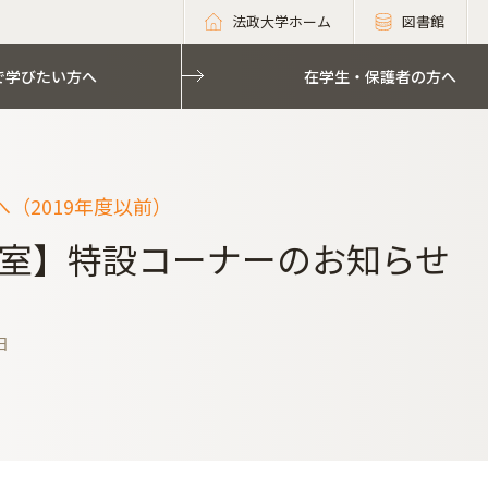
法政大学ホーム
図書館
で学びたい方へ
在学生・保護者の方へ
（2019年度以前）
室】特設コーナーのお知らせ
日