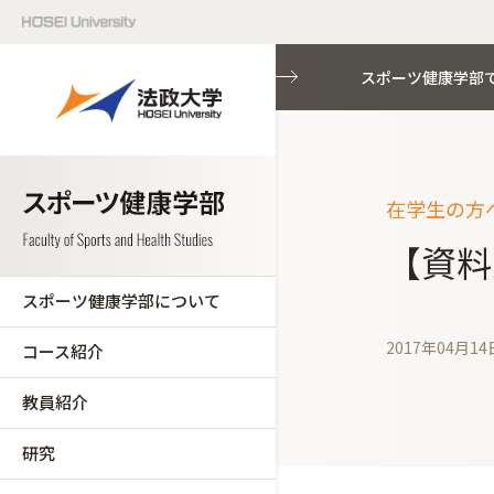
スポーツ健康学部
在学生の方へ
【資料
スポーツ健康学部について
2017年04月14
コース紹介
教員紹介
研究