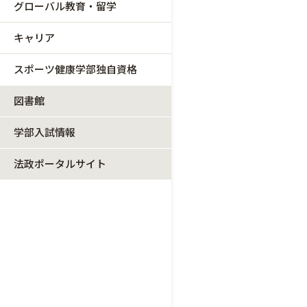
グローバル教育・留学
キャリア
スポーツ健康学部独自資格
図書館
学部入試情報
法政ポータルサイト