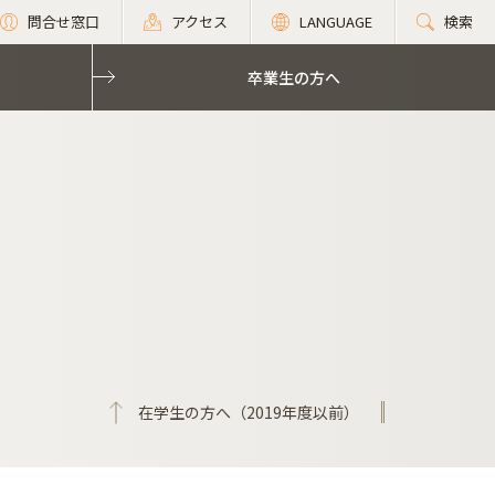
問合せ窓口
アクセス
LANGUAGE
検索
卒業生の方へ
在学生の方へ（2019年度以前）