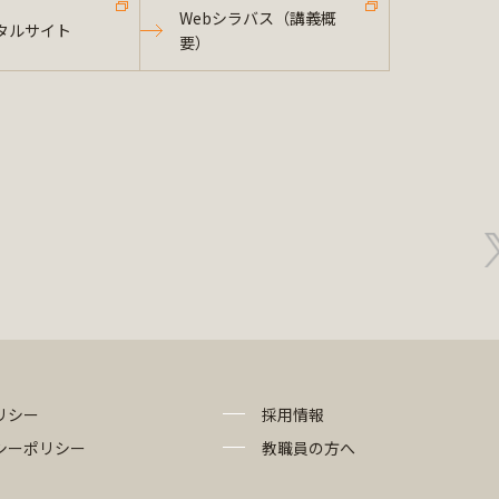
Webシラバス（講義概
タルサイト
要）
リシー
採用情報
シーポリシー
教職員の方へ