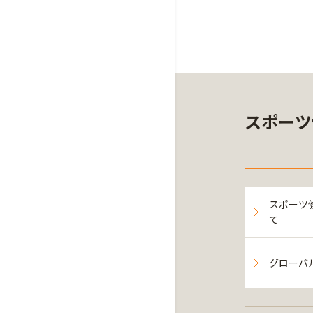
スポーツ
スポーツ
て
グローバ