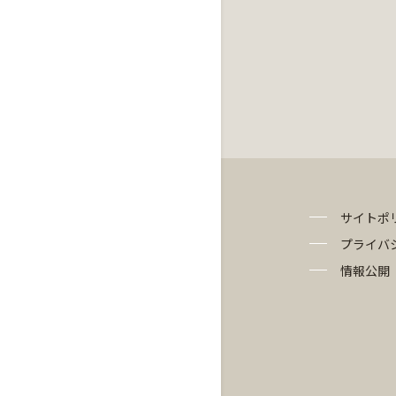
サイトポ
プライバ
情報公開