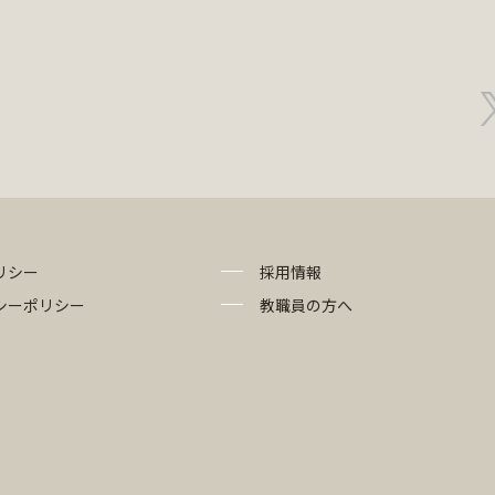
リシー
採用情報
シーポリシー
教職員の方へ