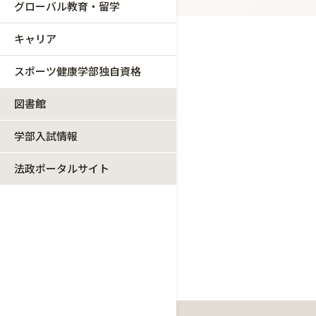
グローバル教育・留学
キャリア
スポーツ健康学部独自資格
図書館
学部入試情報
法政ポータルサイト