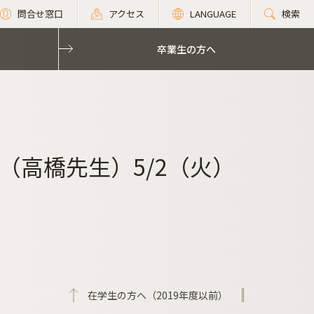
問合せ窓口
アクセス
LANGUAGE
検索
卒業生の方へ
（高橋先生）5/2（火）
在学生の方へ（2019年度以前）