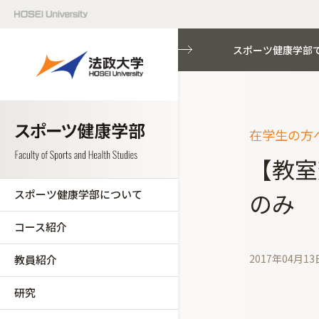
スポーツ健康学部
在学生の方へ
【教室
スポーツ健康学部について
のみ
コース紹介
2017年04月13
教員紹介
研究