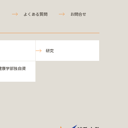
よくある質問
お問合せ
研究
健康学部独自資