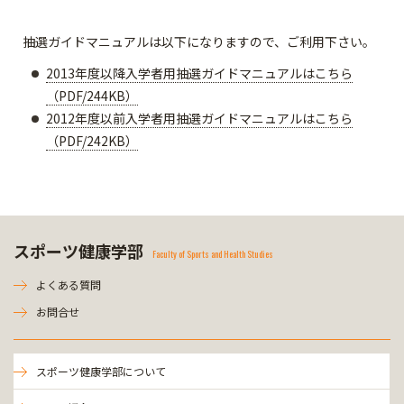
抽選ガイドマニュアルは以下になりますので、ご利用下さい。
2013年度以降入学者用抽選ガイドマニュアルはこちら
（PDF/244KB）
2012年度以前入学者用抽選ガイドマニュアルはこちら
（PDF/242KB）
スポーツ健康学部
Faculty of Sports and Health Studies
よくある質問
お問合せ
スポーツ健康学部について