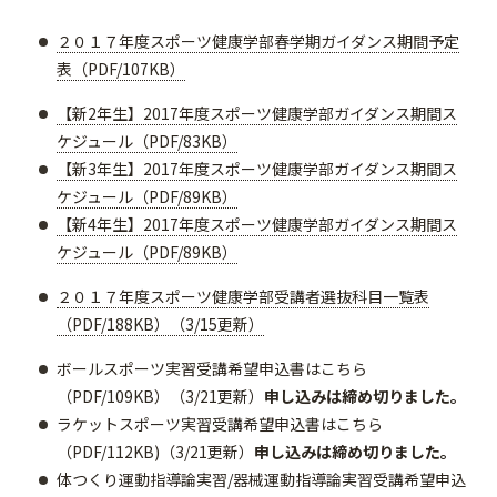
２０１７年度スポーツ健康学部春学期ガイダンス期間予定
表（PDF/107KB）
【新2年生】2017年度スポーツ健康学部ガイダンス期間ス
ケジュール（PDF/83KB）
【新3年生】2017年度スポーツ健康学部ガイダンス期間ス
ケジュール（PDF/89KB）
【新4年生】2017年度スポーツ健康学部ガイダンス期間ス
ケジュール（PDF/89KB）
２０１７年度スポーツ健康学部受講者選抜科目一覧表
（PDF/188KB）（3/15更新）
ボールスポーツ実習受講希望申込書はこちら
（PDF/109KB）（3/21更新）
申し込みは締め切りました。
ラケットスポーツ実習受講希望申込書はこちら
（PDF/112KB)（3/21更新）
申し込みは締め切りました。
体つくり運動指導論実習/器械運動指導論実習受講希望申込