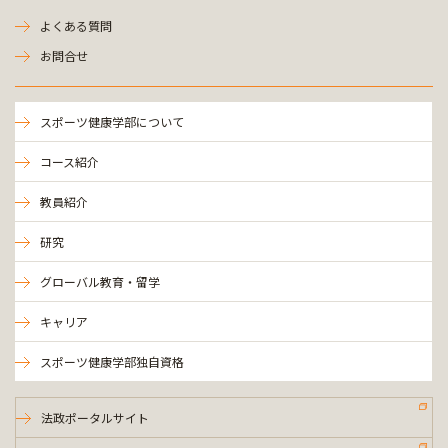
よくある質問
お問合せ
スポーツ健康学部について
コース紹介
教員紹介
研究
グローバル教育・留学
キャリア
スポーツ健康学部独自資格
法政ポータルサイト