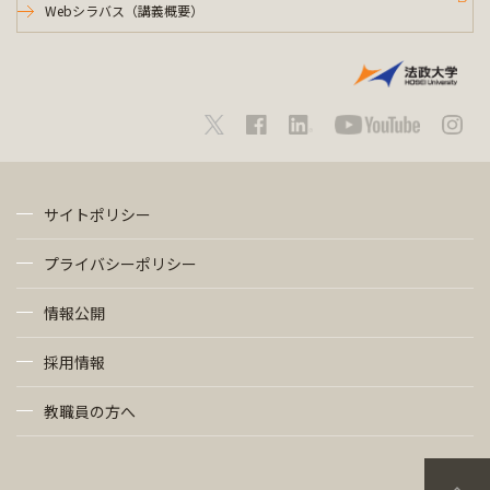
Webシラバス（講義概要）
サイトポリシー
プライバシーポリシー
情報公開
採用情報
教職員の方へ