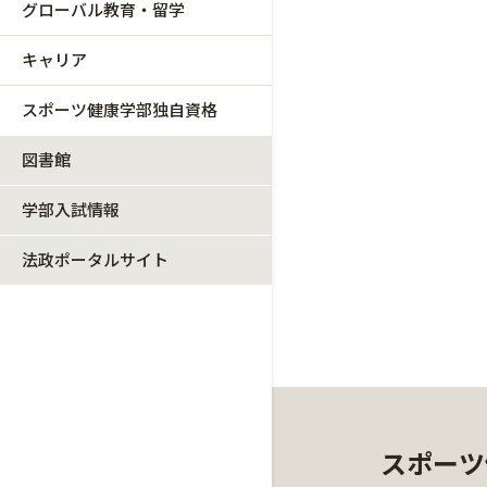
グローバル教育・留学
キャリア
スポーツ健康学部独自資格
図書館
学部入試情報
法政ポータルサイト
スポーツ