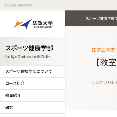
スポーツ健康学部
在学生の方へ
【教室
スポーツ健康学部について
2017年01月12
コース紹介
教員紹介
研究