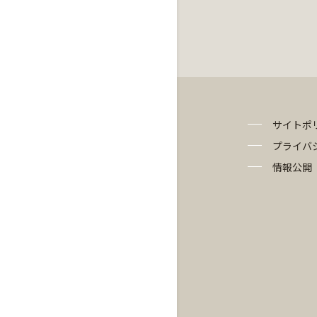
サイトポ
プライバ
情報公開