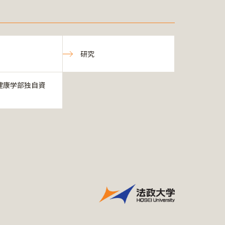
研究
健康学部独自資