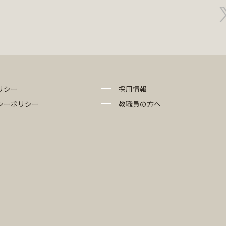
リシー
採用情報
シーポリシー
教職員の方へ