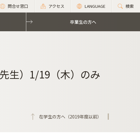
問合せ窓口
アクセス
LANGUAGE
検索
卒業生の方へ
生）1/19（木）のみ
在学生の方へ（2019年度以前）