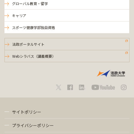
グローバル教育・留学
キャリア
スポーツ健康学部独自資格
法政ポータルサイト
Webシラバス（講義概要）
サイトポリシー
プライバシーポリシー