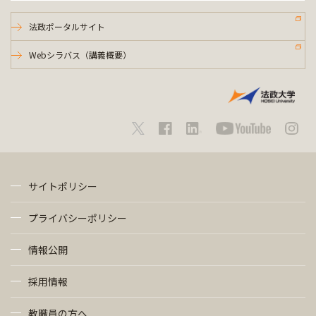
法政ポータルサイト
Webシラバス（講義概要）
サイトポリシー
プライバシーポリシー
情報公開
採用情報
教職員の方へ