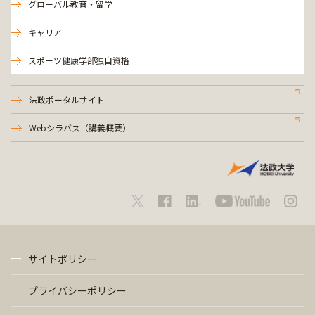
グローバル教育・留学
キャリア
スポーツ健康学部独自資格
法政ポータルサイト
Webシラバス（講義概要）
サイトポリシー
プライバシーポリシー