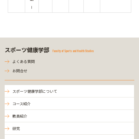
Ⅰ
スポーツ健康学部
Faculty of Sports and Health Studies
よくある質問
お問合せ
スポーツ健康学部について
コース紹介
教員紹介
研究