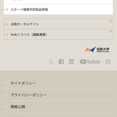
スポーツ健康学部独自資格
法政ポータルサイト
Webシラバス（講義概要）
サイトポリシー
プライバシーポリシー
情報公開