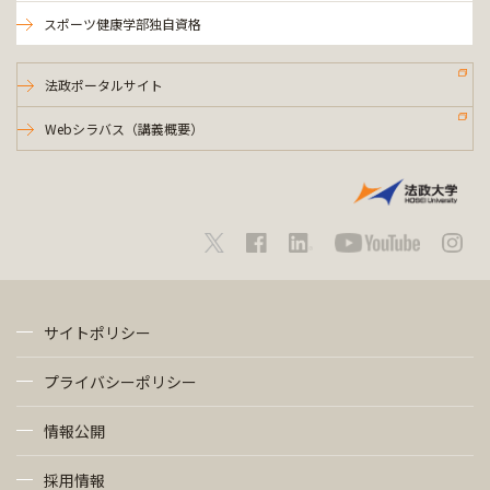
スポーツ健康学部独自資格
法政ポータルサイト
Webシラバス（講義概要）
サイトポリシー
プライバシーポリシー
情報公開
採用情報