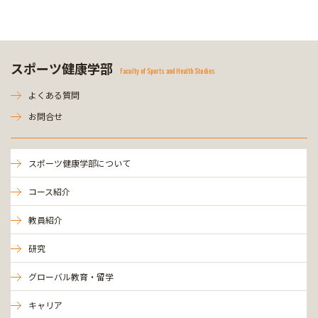
スポーツ健康学部
Faculty of Sports and Health Studies
よくある質問
お問合せ
スポーツ健康学部について
コース紹介
教員紹介
研究
グローバル教育・留学
キャリア