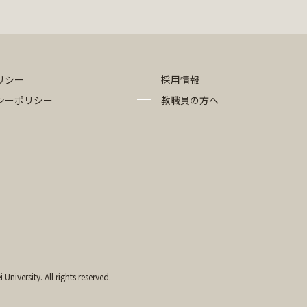
リシー
採用情報
シーポリシー
教職員の方へ
University. All rights reserved.