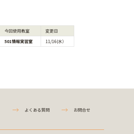
今回使用教室
変更日
501情報実習室
11/16(水）
よくある質問
お問合せ