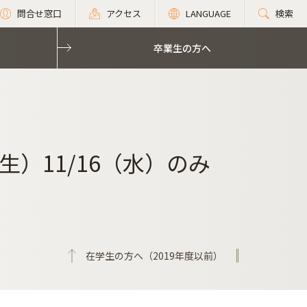
問合せ窓口
アクセス
LANGUAGE
検索
卒業生の方へ
）11/16（水）のみ
在学生の方へ（2019年度以前）