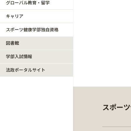
グローバル教育・留学
キャリア
スポーツ健康学部独自資格
図書館
学部入試情報
法政ポータルサイト
スポーツ