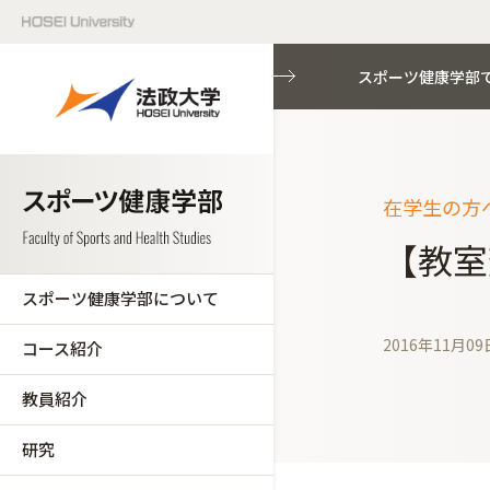
スポーツ健康学部
在学生の方へ
【教室
スポーツ健康学部について
2016年11月09
コース紹介
教員紹介
研究