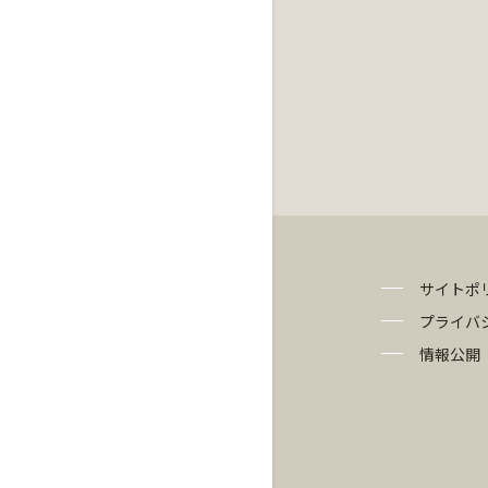
サイトポ
プライバ
情報公開