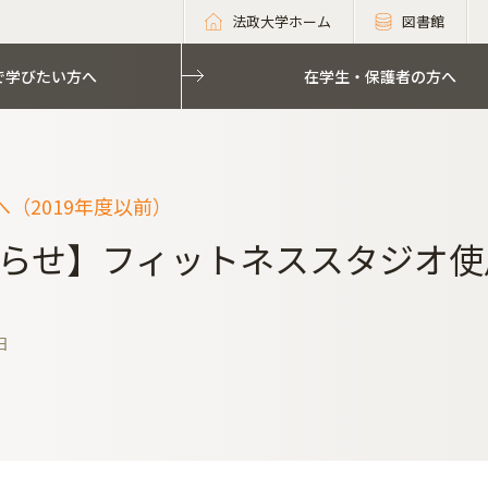
法政大学ホーム
図書館
で学びたい方へ
在学生・保護者の方へ
（2019年度以前）
らせ】フィットネススタジオ使
日