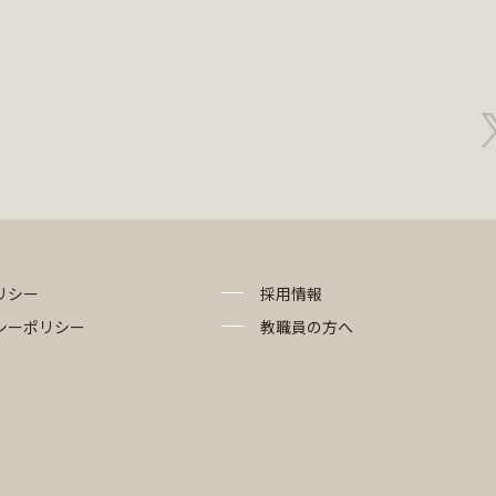
リシー
採用情報
シーポリシー
教職員の方へ