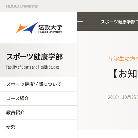
スポーツ健康学部
在学生の方へ
【お知
スポーツ健康学部について
2016年10月25
コース紹介
教員紹介
研究