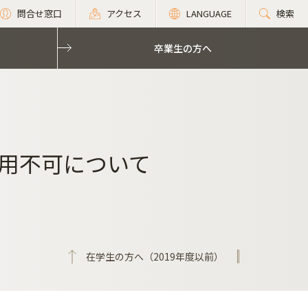
問合せ窓口
アクセス
LANGUAGE
検索
卒業生の方へ
用不可について
在学生の方へ（2019年度以前）