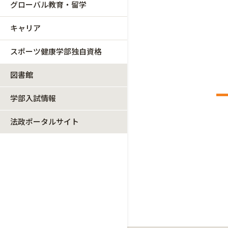
グローバル教育・留学
キャリア
スポーツ健康学部独自資格
図書館
学部入試情報
法政ポータルサイト