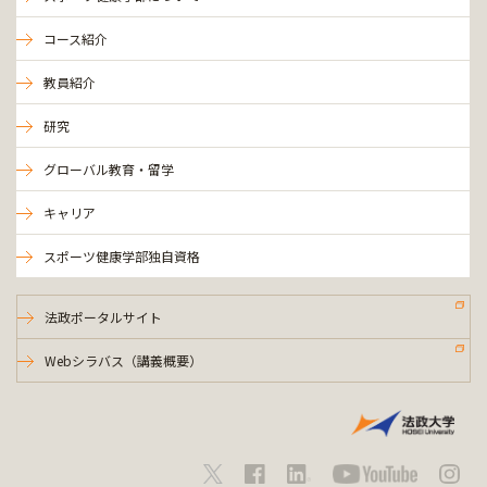
コース紹介
教員紹介
研究
グローバル教育・留学
キャリア
スポーツ健康学部独自資格
法政ポータルサイト
Webシラバス（講義概要）