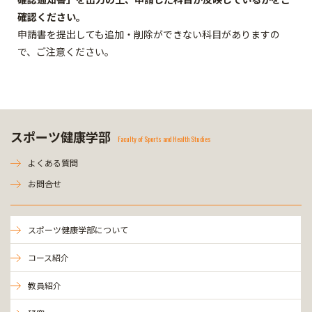
確認ください。
申請書を提出しても追加・削除ができない科目がありますの
で、ご注意ください。
スポーツ健康学部
Faculty of Sports and Health Studies
よくある質問
お問合せ
スポーツ健康学部について
コース紹介
教員紹介