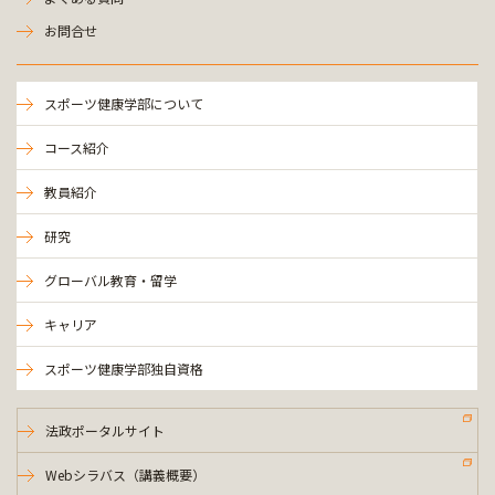
お問合せ
スポーツ健康学部について
コース紹介
教員紹介
研究
グローバル教育・留学
キャリア
スポーツ健康学部独自資格
法政ポータルサイト
Webシラバス（講義概要）