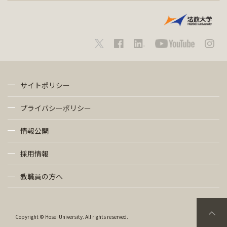
サイトポリシー
プライバシーポリシー
情報公開
採用情報
教職員の方へ
Copyright © Hosei University. All rights reserved.