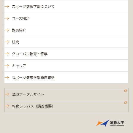
スポーツ健康学部について
コース紹介
教員紹介
研究
グローバル教育・留学
キャリア
スポーツ健康学部独自資格
法政ポータルサイト
Webシラバス（講義概要）