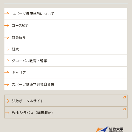
スポーツ健康学部について
コース紹介
教員紹介
研究
グローバル教育・留学
キャリア
スポーツ健康学部独自資格
法政ポータルサイト
Webシラバス（講義概要）