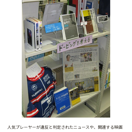
人気プレーヤーが違反と判定されたニュースや、関連する映画