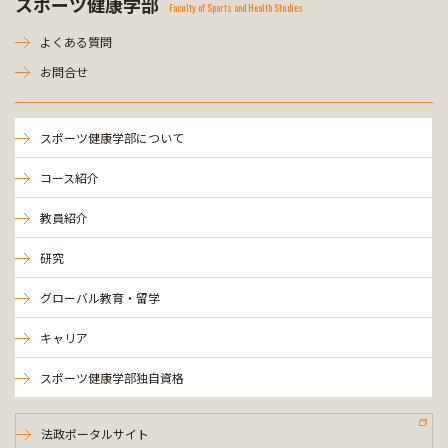
スポーツ健康学部
Faculty of Sports and Health Studies
よくある質問
お問合せ
スポーツ健康学部について
コース紹介
教員紹介
研究
グローバル教育・留学
キャリア
スポーツ健康学部独自資格
法政ポータルサイト