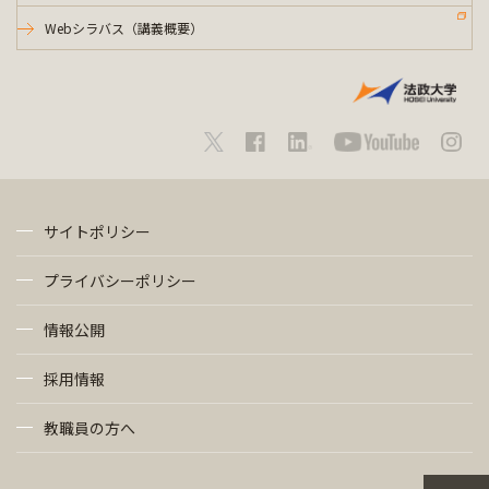
Webシラバス（講義概要）
サイトポリシー
プライバシーポリシー
情報公開
採用情報
教職員の方へ