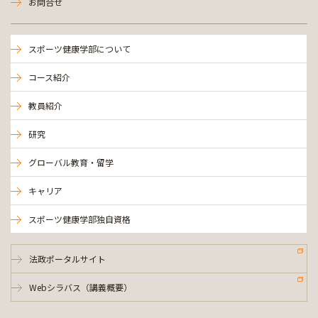
お問合せ
スポーツ健康学部について
コース紹介
教員紹介
研究
グローバル教育・留学
キャリア
スポーツ健康学部独自資格
法政ポータルサイト
Webシラバス（講義概要）