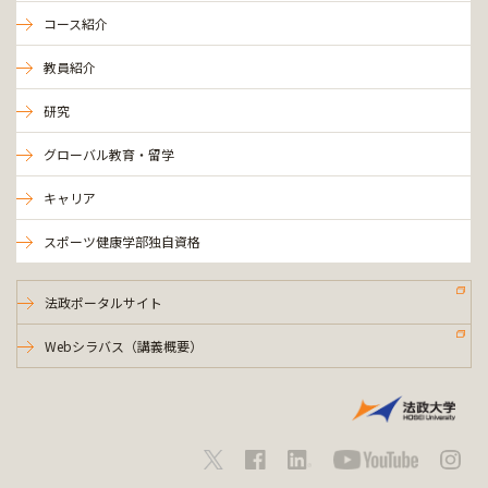
コース紹介
教員紹介
研究
グローバル教育・留学
キャリア
スポーツ健康学部独自資格
法政ポータルサイト
Webシラバス（講義概要）