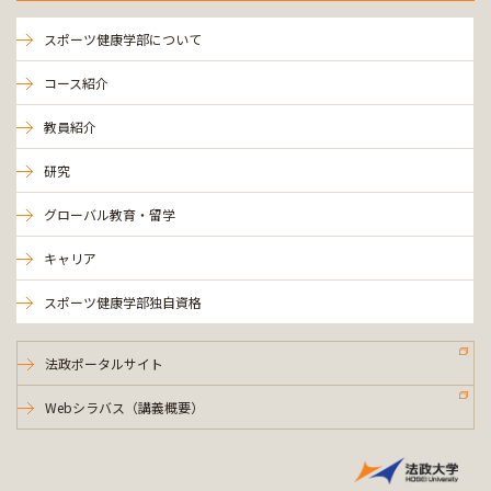
スポーツ健康学部について
コース紹介
教員紹介
研究
グローバル教育・留学
キャリア
スポーツ健康学部独自資格
法政ポータルサイト
Webシラバス（講義概要）