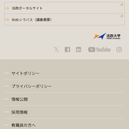
法政ポータルサイト
Webシラバス（講義概要）
サイトポリシー
プライバシーポリシー
情報公開
採用情報
教職員の方へ