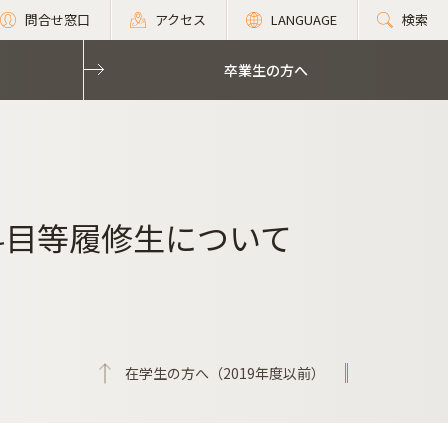
問合せ窓口
アクセス
LANGUAGE
検索
卒業生の方へ
科目等履修生について
在学生の方へ（2019年度以前）