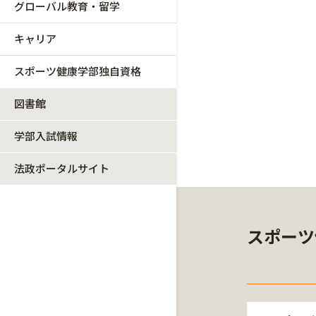
グローバル教育・留学
キャリア
スポーツ健康学部独自資格
図書館
学部入試情報
法政ポータルサイト
スポーツ