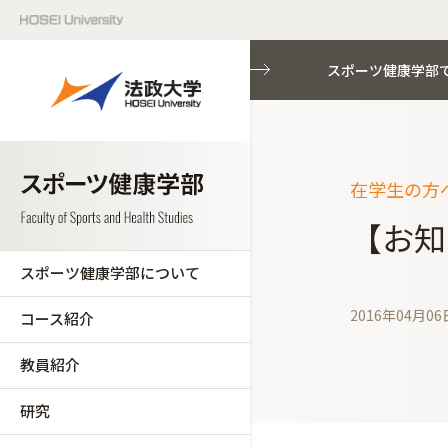
スポーツ健康学部
在学生の方へ
【お知
スポーツ健康学部について
2016年04月06
コース紹介
教員紹介
研究