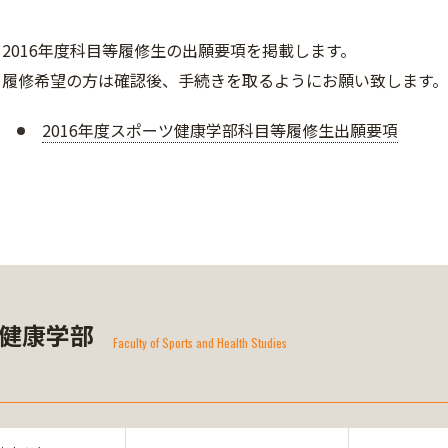
2016年度科目等履修生の出願要項を掲載します。
履修希望の方は確認後、手続きを取るようにお願い致します。
2016年度スポーツ健康学部科目等履修生出願要項
健康学部
Faculty of Sports and Health Studies