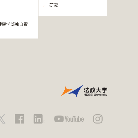
研究
健康学部独自資