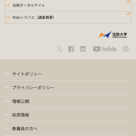
法政ポータルサイト
Webシラバス（講義概要）
サイトポリシー
プライバシーポリシー
情報公開
採用情報
教職員の方へ